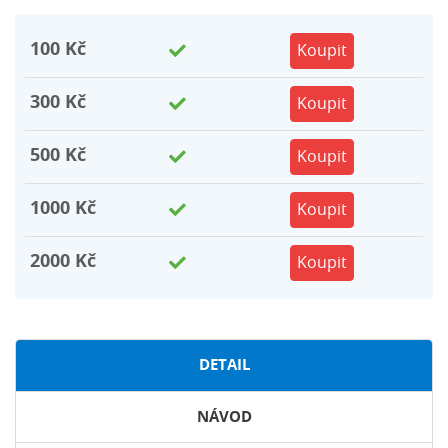
100
Kč
Koupit
300
Kč
Koupit
500
Kč
Koupit
1000
Kč
Koupit
2000
Kč
Koupit
DETAIL
NÁVOD