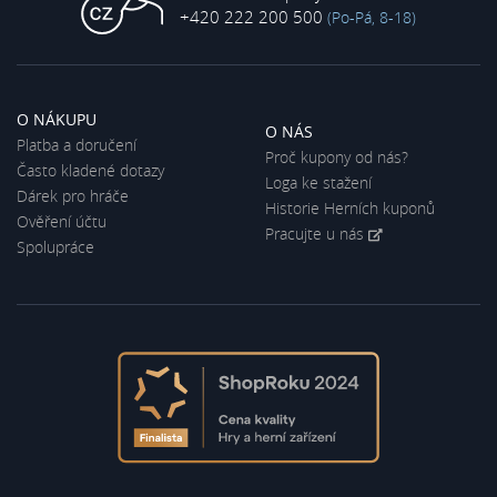
+420 222 200 500
(Po-Pá, 8-18)
O NÁKUPU
O NÁS
Platba a doručení
Proč kupony od nás?
Často kladené dotazy
Loga ke stažení
Dárek pro hráče
Historie Herních kuponů
Ověření účtu
Pracujte u nás
Spolupráce