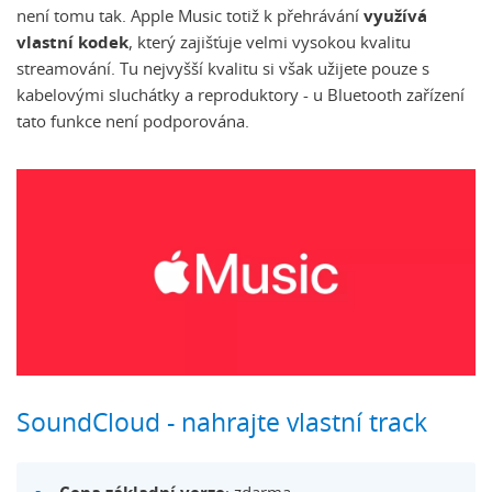
není tomu tak. Apple Music totiž k přehrávání
využívá
vlastní kodek
, který zajišťuje velmi vysokou kvalitu
streamování. Tu nejvyšší kvalitu si však užijete pouze s
kabelovými sluchátky a reproduktory - u Bluetooth zařízení
tato funkce není podporována.
SoundCloud - nahrajte vlastní track