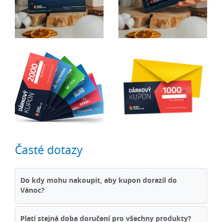
Časté dotazy
Do kdy mohu nakoupit, aby kupon dorazil do
Vánoc?
Platí stejná doba doručení pro všechny produkty?