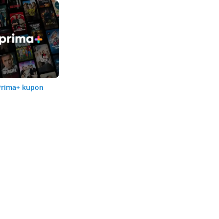
Prima+ kupon