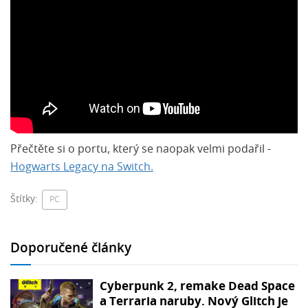
Přečtěte si o portu, který se naopak velmi podařil -
Hogwarts Legacy na Switch.
Štítky:
PC
Doporučené články
Cyberpunk 2, remake Dead Space
a Terraria naruby. Nový Glitch je