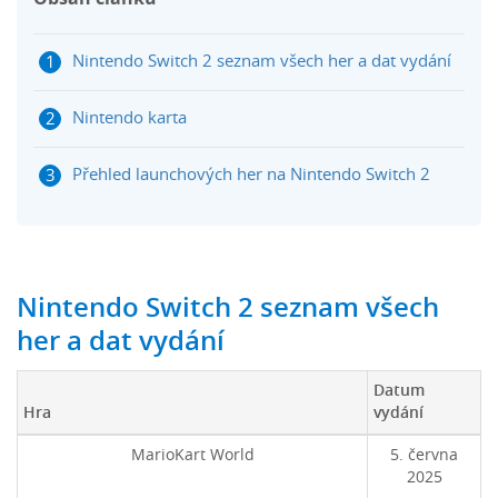
Nintendo Switch 2 seznam všech her a dat vydání
Nintendo karta
Přehled launchových her na Nintendo Switch 2
Nintendo Switch 2 seznam všech
her a dat vydání
Datum
Hra
vydání
MarioKart World
5. června
2025