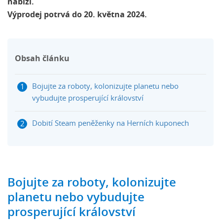
nabízí.
Výprodej potrvá do 20. května 2024.
Obsah článku
Bojujte za roboty, kolonizujte planetu nebo
vybudujte prosperující království
Dobití Steam peněženky na Herních kuponech
Bojujte za roboty, kolonizujte
planetu nebo vybudujte
prosperující království