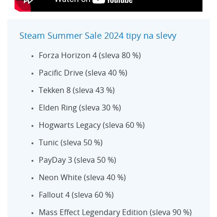
Steam Summer Sale 2024 tipy na slevy
Forza Horizon 4 (sleva 80 %)
Pacific Drive (sleva 40 %)
Tekken 8 (sleva 43 %)
Elden Ring (sleva 30 %)
Hogwarts Legacy (sleva 60 %)
Tunic (sleva 50 %)
PayDay 3 (sleva 50 %)
Neon White (sleva 40 %)
Fallout 4 (sleva 60 %)
Mass Effect Legendary Edition (sleva 90 %)