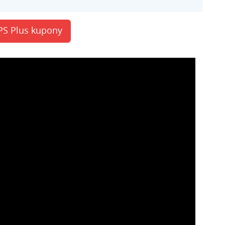
PS Plus kupony