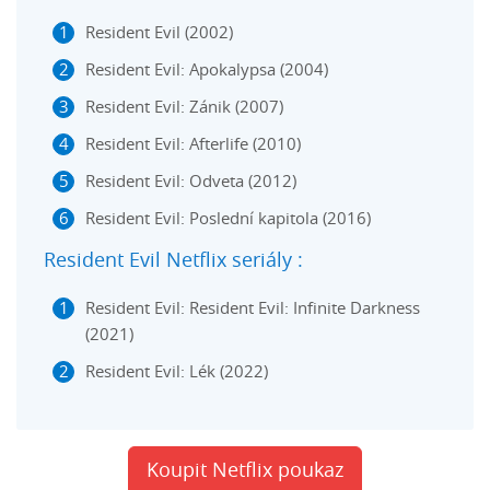
Resident Evil (2002)
Resident Evil: Apokalypsa (2004)
Resident Evil: Zánik (2007)
Resident Evil: Afterlife (2010)
Resident Evil: Odveta (2012)
Resident Evil: Poslední kapitola (2016)
Resident Evil Netflix seriály :
Resident Evil: Resident Evil: Infinite Darkness
(2021)
Resident Evil: Lék (2022)
Koupit Netflix poukaz