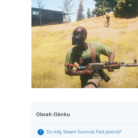
Obsah článku
Do kdy Steam Survival Fest potrvá?