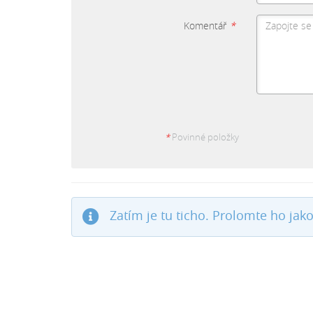
Komentář
*
*
Povinné položky
Zatím je tu ticho. Prolomte ho jako