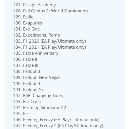
Escape Academy
Evil Genius 2: World Domination
Eville
Exapunks
Exo One
Expeditions: Rome
F1 2020 (EA Play/Ultimate only)
F1 2021 (EA Play/Ultimate only)
Fable Anniversary
Fable II
Fable III
Fallout 3
Fallout: New Vegas
Fallout 4
Fallout 76
FAR: Changing Tides
Far Cry 5
Farming Simulator 22
Fe
Feeding Frenzy (EA Play/Ultimate only)
Feeding Frenzy 2 (EA Play/Ultimate only)