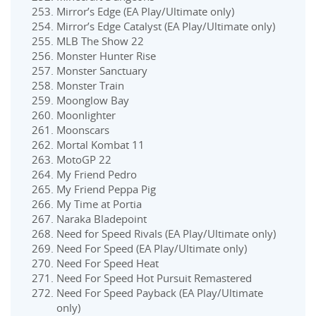
Mirror’s Edge (EA Play/Ultimate only)
Mirror’s Edge Catalyst (EA Play/Ultimate only)
MLB The Show 22
Monster Hunter Rise
Monster Sanctuary
Monster Train
Moonglow Bay
Moonlighter
Moonscars
Mortal Kombat 11
MotoGP 22
My Friend Pedro
My Friend Peppa Pig
My Time at Portia
Naraka Bladepoint
Need for Speed Rivals (EA Play/Ultimate only)
Need For Speed (EA Play/Ultimate only)
Need For Speed Heat
Need For Speed Hot Pursuit Remastered
Need For Speed Payback (EA Play/Ultimate
only)