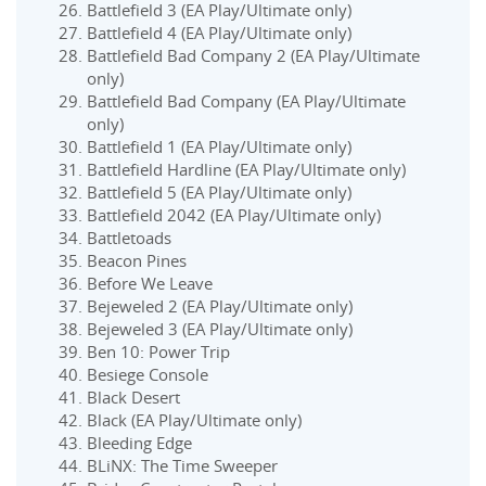
Battlefield 3 (EA Play/Ultimate only)
Battlefield 4 (EA Play/Ultimate only)
Battlefield Bad Company 2 (EA Play/Ultimate
only)
Battlefield Bad Company (EA Play/Ultimate
only)
Battlefield 1 (EA Play/Ultimate only)
Battlefield Hardline (EA Play/Ultimate only)
Battlefield 5 (EA Play/Ultimate only)
Battlefield 2042 (EA Play/Ultimate only)
Battletoads
Beacon Pines
Before We Leave
Bejeweled 2 (EA Play/Ultimate only)
Bejeweled 3 (EA Play/Ultimate only)
Ben 10: Power Trip
Besiege Console
Black Desert
Black (EA Play/Ultimate only)
Bleeding Edge
BLiNX: The Time Sweeper