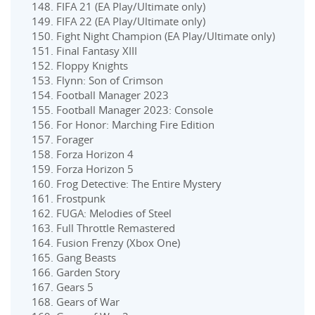
FIFA 21 (EA Play/Ultimate only)
FIFA 22 (EA Play/Ultimate only)
Fight Night Champion (EA Play/Ultimate only)
Final Fantasy XIII
Floppy Knights
Flynn: Son of Crimson
Football Manager 2023
Football Manager 2023: Console
For Honor: Marching Fire Edition
Forager
Forza Horizon 4
Forza Horizon 5
Frog Detective: The Entire Mystery
Frostpunk
FUGA: Melodies of Steel
Full Throttle Remastered
Fusion Frenzy (Xbox One)
Gang Beasts
Garden Story
Gears 5
Gears of War