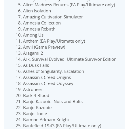
Alice: Madness Returns (EA Play/Ultimate only)
Alien Isolation
Amazing Cultivation Simulator
Amnesia Collection
Amnesia Rebirth
Among Us
Anthem (EA Play/Ultimate only)
Anvil (Game Preview)
Aragami 2
Ark: Survival Evolved: Ultimate Survivor Edition
As Dusk Falls
Ashes of Singularity: Escalation
Assassin’s Creed Origins
Assassin’s Creed Odyssey
Astroneer
Back 4 Blood
Banjo Kazooie: Nuts and Bolts
Banjo-Kazooie
Banjo-Tooie
Batman Arkham Knight
Battlefield 1943 (EA Play/Ultimate only)