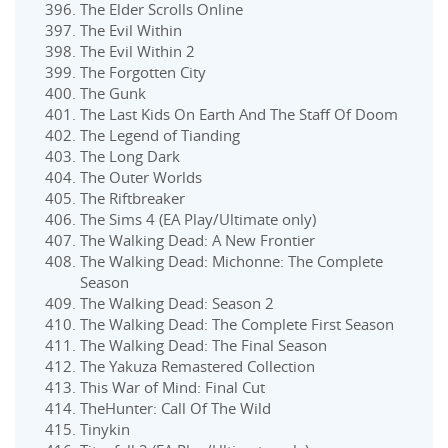
The Elder Scrolls Online
The Evil Within
The Evil Within 2
The Forgotten City
The Gunk
The Last Kids On Earth And The Staff Of Doom
The Legend of Tianding
The Long Dark
The Outer Worlds
The Riftbreaker
The Sims 4 (EA Play/Ultimate only)
The Walking Dead: A New Frontier
The Walking Dead: Michonne: The Complete
Season
The Walking Dead: Season 2
The Walking Dead: The Complete First Season
The Walking Dead: The Final Season
The Yakuza Remastered Collection
This War of Mind: Final Cut
TheHunter: Call Of The Wild
Tinykin