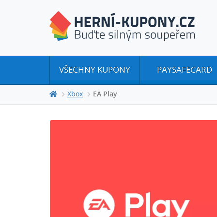
VŠECHNY KUPONY
PAYSAFECARD
Xbox
EA Play