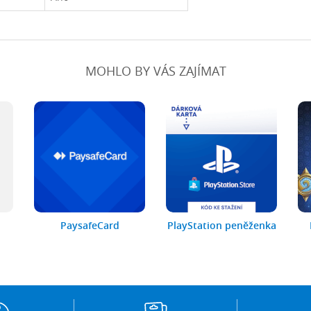
MOHLO BY VÁS ZAJÍMAT
PaysafeCard
PlayStation peněženka