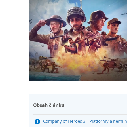
Obsah článku
Company of Heroes 3 - Platformy a herní