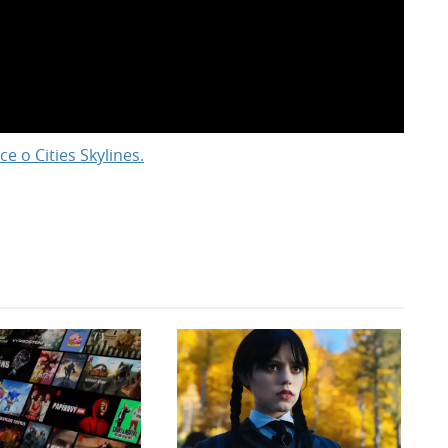
ce o Cities Skylines.