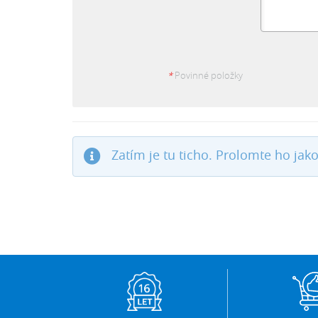
*
Povinné položky
Zatím je tu ticho. Prolomte ho jako