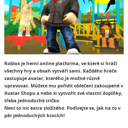
Roblox je herní online platforma, ve které si hráči
všechny hry a obsah vytváří sami. Každého hráče
zastupuje avatar, kterého je možné různě
upravovat. Můžete mu pořídit oblečení zakoupené v
Avatar Shopu a nebo si vytvořit své vlastní doplňky,
třeba jednoduché tričko.
Není to nic extra složitého. Podívejte se, jak na to v
pár jednoduchých krocích!