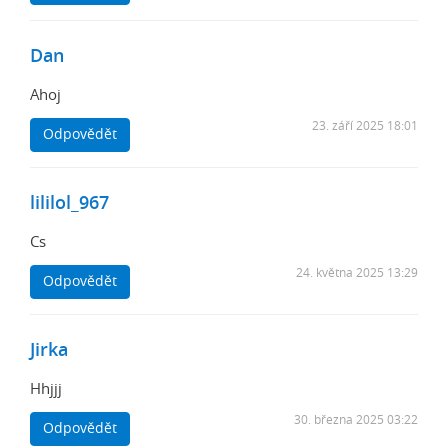
Dan
Ahoj
23. září 2025 18:01
Odpovědět
lililol_967
Cs
24. května 2025 13:29
Odpovědět
Jirka
Hhjjj
30. března 2025 03:22
Odpovědět