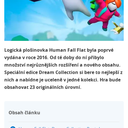
Logická plošinovka Human Fall Flat byla poprvé
vydána v roce 2016. Od té doby do ní přibylo
množství nejrůznějších rozšíření a nového obsahu.
Speciální edice Dream Collection si bere to nejlepší z
nich a nabídne je uceleně v jedné kolekci. Hra bude
obsahovat 23 originálních úrovní.
Obsah článku